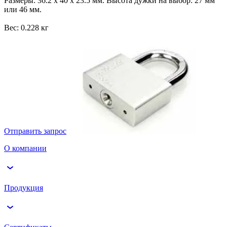
Размеры: 36.2 х 40 х 23.5 мм. Высота дужки на выбор: 27 мм
или 46 мм.
Вес: 0.228 кг
Отправить запрос
О компании
Продукция