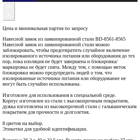
Цена и минимальная партия по запросу
Навесной замок из ламинированной стали BD-8561-8565
Навесной замок из ламинированной стали можно
заблокировать, чтобы предотвратить случайное включение
изолированного источника питания или оборудования до тех
пор, пока изоляция не будет завершена и блокировка/
маркировка не будет снята. Между тем, с помощью меток
блокировки можно предупредить людей о том, что
изолированные источники питания или оборудование не
могут быть случайно использованы.
Изготовлен для использования в специальной среде.
Корпус изготовлен из стали с высокопрочным покрытием,
дужка изготовлена из высокопрочной стали с гальваническим
покрытием для прочности и долголетия.
8 цветов на выбор.
Этикетки для удобной идентификации.