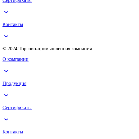
Сертификаты
Контакты
© 2024 Торгово-промышленная компания
О компании
Продукция
Сертификаты
Контакты