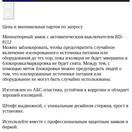
Цена и минимальная партия по запросу
Миниатюрный замок с автоматическим выключателем BD-
8112
Можно заблокировать, чтобы предотвратить случайное
включение изолированного источника питания или
оборудования до тех пор, пока изоляция не будет завершена и
блокировка/маркировка не будет снята. Между тем, с
помощью меток блокировки можно предупредить людей о
том, что изолированные источники питания или
оборудование не могут быть случайно использованы.
Изготовлен из АБС-пластика, устойчив к коррозии и обладает
хорошей изоляцией.
Штифт выдвижной, с уникальным дизайном стержня, прост в
установке.
Используйте вместе с профессиональным защитным замком и
биркой.