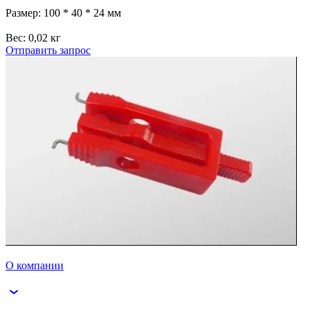
Размер: 100 * 40 * 24 мм
Вес: 0,02 кг
Отправить запрос
О компании