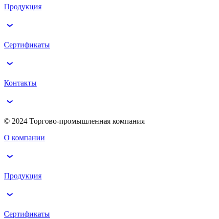
Продукция
Сертификаты
Контакты
© 2024 Торгово-промышленная компания
О компании
Продукция
Сертификаты