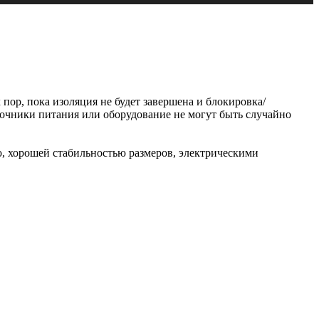
ор, пока изоляция не будет завершена и блокировка/
точники питания или оборудование не могут быть случайно
, хорошей стабильностью размеров, электрическими