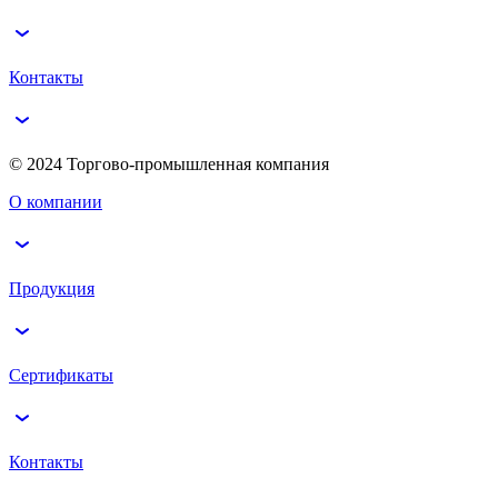
Контакты
© 2024 Торгово-промышленная компания
О компании
Продукция
Сертификаты
Контакты