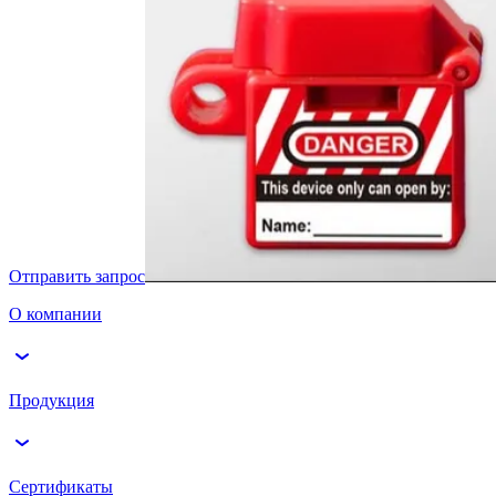
Отправить запрос
О компании
Продукция
Сертификаты