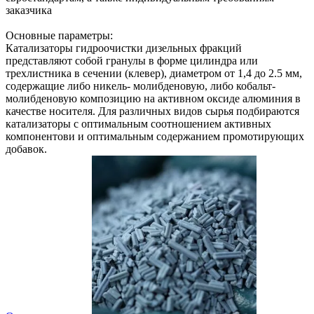
заказчика
Основные параметры:
Катализаторы гидроочистки дизельных фракций
представляют собой гранулы в форме цилиндра или
трехлистника в сечении (клевер), диаметром от 1,4 до 2.5 мм,
содержащие либо никель- молибденовую, либо кобальт-
молибденовую композицию на активном оксиде алюминия в
качестве носителя. Для различных видов сырья подбираются
катализаторы с оптимальным соотношением активных
компонентови и оптимальным содержанием промотирующих
добавок.