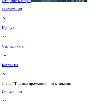
Отправить запрос
О компании
Продукция
Сертификаты
Контакты
© 2024 Торгово-промышленная компания
О компании