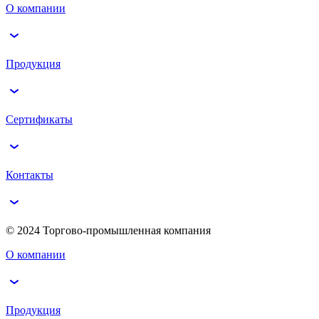
О компании
Продукция
Сертификаты
Контакты
© 2024 Торгово-промышленная компания
О компании
Продукция